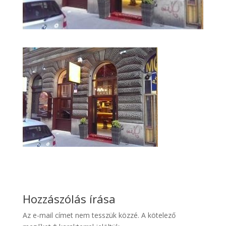
Hozzászólás írása
Az e-mail címet nem tesszük közzé.
A kötelező