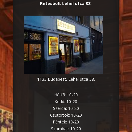
Rétesbolt Lehel utca 38.
1133 Budapest, Lehel utca 38.
Hétfő: 10-20
Kedd: 10-20
Szerda: 10-20
Csütörtök: 10-20
Péntek: 10-20
Szombat: 10-20