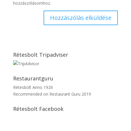
hozzászólásomhoz.
Rétesbolt Tripadviser
Restaurantguru
Rétesbolt Anno 1926
Recommended on
Restaurant Guru 2019
Rétesbolt Facebook