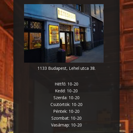
1133 Budapest, Lehel utca 38.
Hétfő: 10-20
Kedd: 10-20
Szerda: 10-20
Csütörtök: 10-20
Péntek: 10-20
Szombat: 10-20
Vasárnap: 10-20