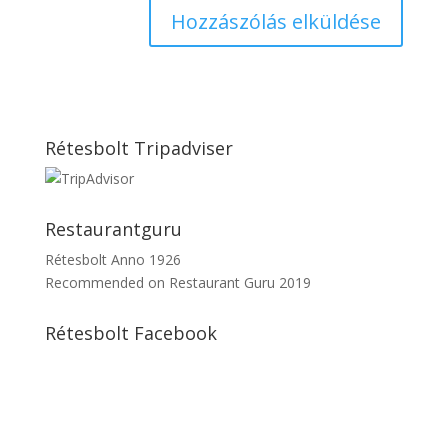
Rétesbolt Tripadviser
Restaurantguru
Rétesbolt Anno 1926
Recommended on
Restaurant Guru 2019
Rétesbolt Facebook