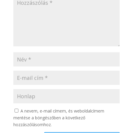
A nevem, e-mail címem, és weboldalcímem
mentése a böngészőben a következő
hozzászólásomhoz.