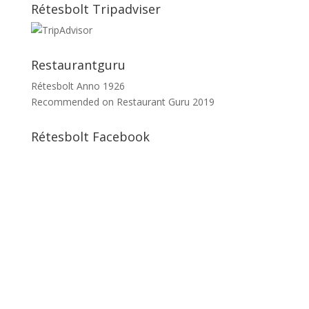
Rétesbolt Tripadviser
Restaurantguru
Rétesbolt Anno 1926
Recommended on
Restaurant Guru 2019
Rétesbolt Facebook