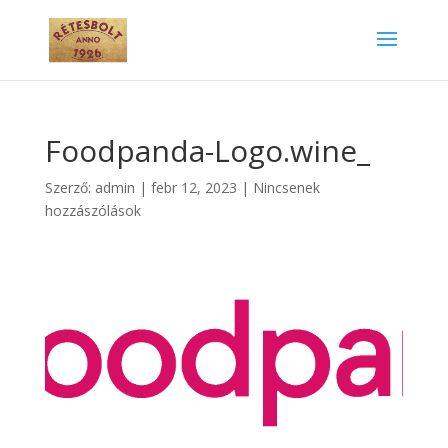
Foodpanda-Logo.wine_
Szerző:
admin
|
febr 12, 2023
|
Nincsenek
hozzászólások