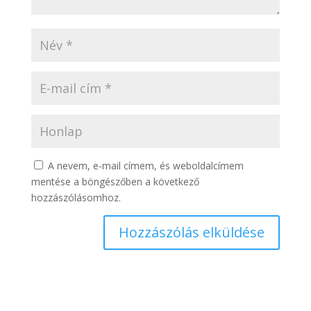
A nevem, e-mail címem, és weboldalcímem
mentése a böngészőben a következő
hozzászólásomhoz.