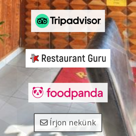
Írjon nekünk